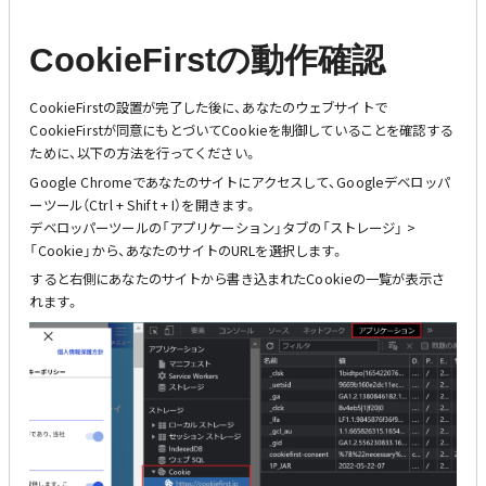
CookieFirstの動作確認
CookieFirstの設置が完了した後に、あなたのウェブサイトで
CookieFirstが同意にもとづいてCookieを制御していることを確認する
ために、以下の方法を行ってください。
Google Chromeであなたのサイトにアクセスして、Googleデベロッパ
ーツール（Ctrl + Shift + I）を開きます。
デベロッパーツールの「アプリケーション」タブの「ストレージ」 >
「Cookie」から、あなたのサイトのURLを選択します。
すると右側にあなたのサイトから書き込まれたCookieの一覧が表示さ
れます。