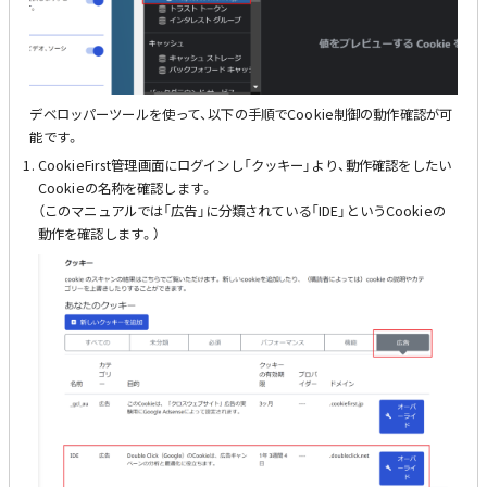
デベロッパーツールを使って、以下の手順でCookie制御の動作確認が可
能です。
CookieFirst管理画面にログインし「クッキー」より、動作確認をしたい
Cookieの名称を確認します。
（このマニュアルでは「広告」に分類されている「IDE」というCookieの
動作を確認します。）