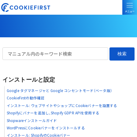
インストールと設定
Google タグマネージャと Google コンセントモード（ベータ版）
CookieFirstの動作確認
インストール: ウェブサイトやショップにCookieバナーを設置する
Shopifyにバナーを追加し、Shopify GDPR APIを使用する
Shopwareインストールガイド
WordPressにCookieバナーをインストールする
インストール: ShopifyのCookieバナー