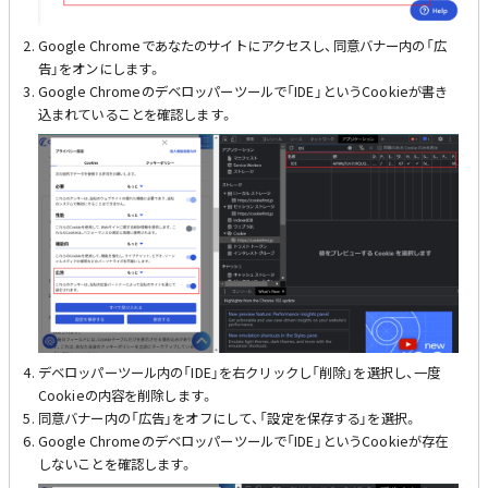
Google Chromeであなたのサイトにアクセスし、同意バナー内の「広
告」をオンにします。
Google Chromeのデベロッパーツールで「IDE」というCookieが書き
込まれていることを確認します。
デベロッパーツール内の「IDE」を右クリックし「削除」を選択し、一度
Cookieの内容を削除します。
同意バナー内の「広告」をオフにして、「設定を保存する」を選択。
Google Chromeのデベロッパーツールで「IDE」というCookieが存在
しないことを確認します。