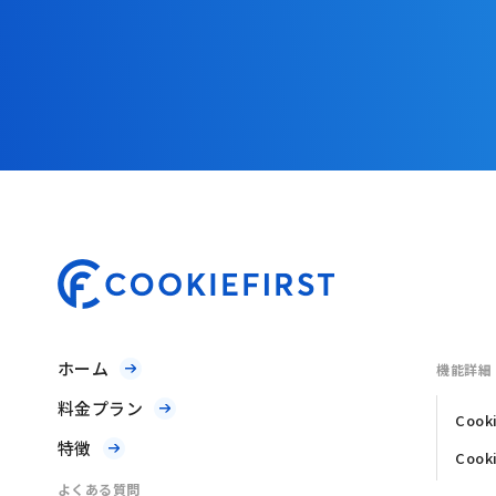
ホーム
機能詳細
料金プラン
Coo
特徴
Coo
よくある質問