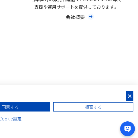
支援や運用サポートを提供しております。
会社概要
同意する
拒否する
Cookie設定