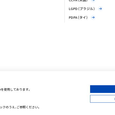
LGPD（ブラジル）
PDPA（タイ）
ieを使用しております。
ックのうえ、ご参照ください。