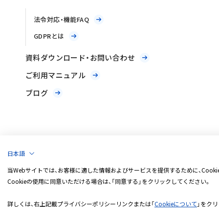
法令対応・機能FAQ
GDPRとは
資料ダウンロード・お問い合わせ
ご利用マニュアル
ブログ
日本語
プライバシーポリシー
当Webサイトでは、お客様に適した情報およびサービスを提供するために、Cook
Copyright
© 2026 CookieFirst
All Rights Reserved
.
Cookieの使用に同意いただける場合は、「同意する」をクリックしてください。
詳しくは、右上記載プライバシーポリシーリンクまたは「
Cookieについて
」をクリ